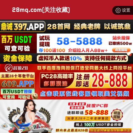
28mq.com(关注收藏)
设置